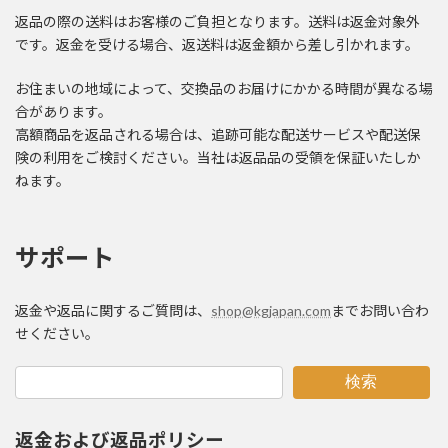
返品の際の送料はお客様のご負担となります。送料は返金対象外
です。返金を受ける場合、返送料は返金額から差し引かれます。
お住まいの地域によって、交換品のお届けにかかる時間が異なる場
合があります。
高額商品を返品される場合は、追跡可能な配送サービスや配送保
険の利用をご検討ください。当社は返品品の受領を保証いたしか
ねます。
サポート
返金や返品に関するご質問は、
shop@kgjapan.com
までお問い合わ
せください。
検索
返金および返品ポリシー