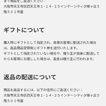
まで商品をご返送ください：
大阪市天王寺区四天王寺１−１４−２５インテーシティ夕陽ヶ丘５
階５０１号室
ギフトについて
購入時にギフトとして指定され、直接お客様に配送された場合
は、返品商品受領後にギフト券を送付いたします。
ギフトとして指定されていない場合や、贈り主が自身に配送して
からお客様にお渡しした場合は、返金は贈り主に行われます。
返品の配送について
商品を返品するには、以下の住所にご返送ください：
大阪市天王寺区四天王寺１−１４−２５インテーシティ夕陽ヶ丘５
階５０１号室