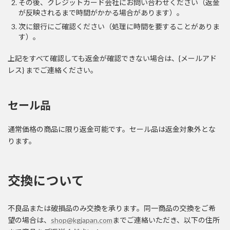
その後、クレジットカード会社にお問い合わせください（返金
が反映されるまで時間がかかる場合があります）。
次に銀行にご確認ください（処理に時間を要することがありま
す）。
上記をすべて確認しても返金が確認できない場合は、{メールアド
レス} までご連絡ください。
セール品
通常価格の商品に限り返金可能です。セール品は返金対象外とな
ります。
交換について
不良品または破損品のみ交換を承ります。同一商品の交換をご希
望の場合は、
shop@kgjapan.com
までご連絡いただき、以下の住所