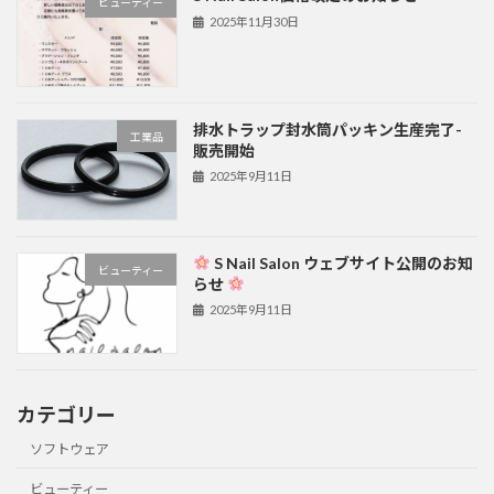
ビューティー
2025年11月30日
排水トラップ封水筒パッキン生産完了-
工業品
販売開始
2025年9月11日
S Nail Salon ウェブサイト公開のお知
ビューティー
らせ
2025年9月11日
カテゴリー
ソフトウェア
ビューティー