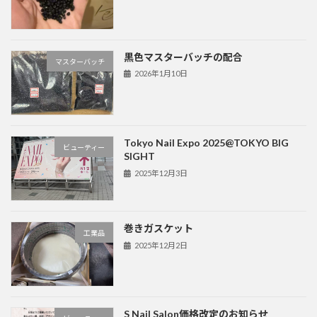
黒色マスターバッチの配合
マスターバッチ
2026年1月10日
Tokyo Nail Expo 2025@TOKYO BIG
ビューティー
SIGHT
2025年12月3日
巻きガスケット
工業品
2025年12月2日
S Nail Salon価格改定のお知らせ