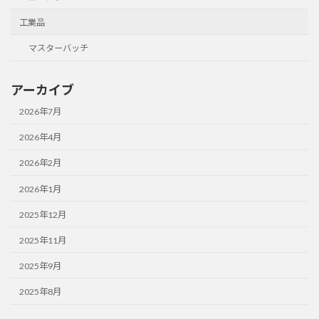
工業品
マスターバッチ
アーカイブ
2026年7月
2026年4月
2026年2月
2026年1月
2025年12月
2025年11月
2025年9月
2025年8月