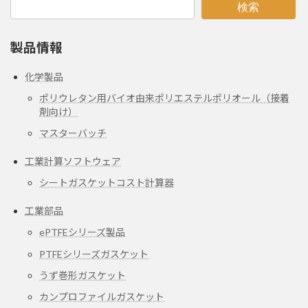
検索
製品情報
化学製品
ポリウレタン用バイオ由来ポリエステルポリオール（接着
剤向け）
マスターバッチ
工業計算ソフトウェア
シートガスケットコスト計算器
工業部品
ePTFEシリーズ製品
PTFEシリーズガスケット
うず巻形ガスケット
カンプロファイルガスケット