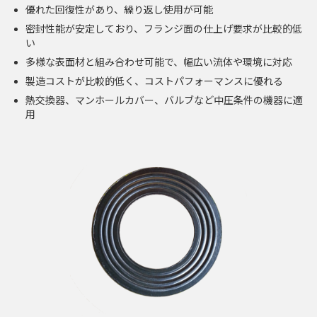
優れた回復性があり、繰り返し使用が可能
密封性能が安定しており、フランジ面の仕上げ要求が比較的低
い
多様な表面材と組み合わせ可能で、幅広い流体や環境に対応
製造コストが比較的低く、コストパフォーマンスに優れる
熱交換器、マンホールカバー、バルブなど中圧条件の機器に適
用