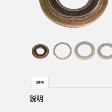
説明
説明