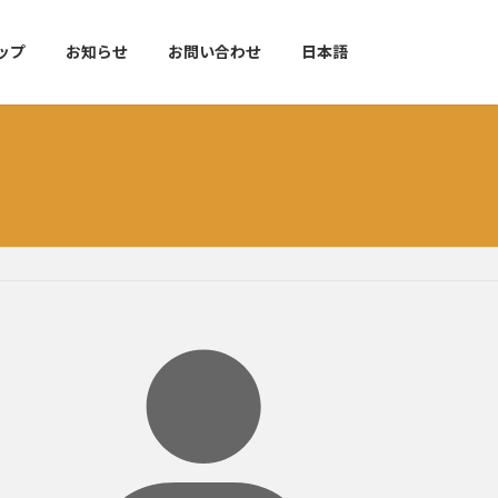
ップ
お知らせ
お問い合わせ
日本語