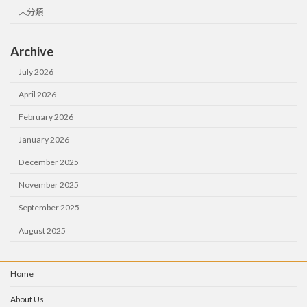
未分類
Archive
July 2026
April 2026
February 2026
January 2026
December 2025
November 2025
September 2025
August 2025
Home
About Us